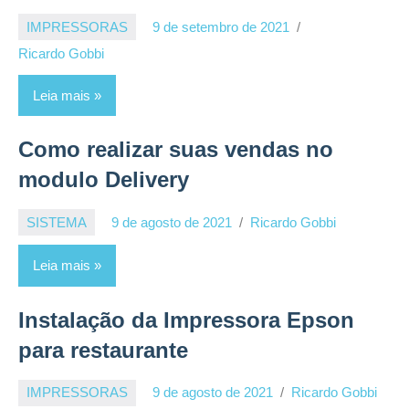
IMPRESSORAS
9 de setembro de 2021
Ricardo Gobbi
Leia mais
Como realizar suas vendas no
modulo Delivery
SISTEMA
9 de agosto de 2021
Ricardo Gobbi
Leia mais
Instalação da Impressora Epson
para restaurante
IMPRESSORAS
9 de agosto de 2021
Ricardo Gobbi