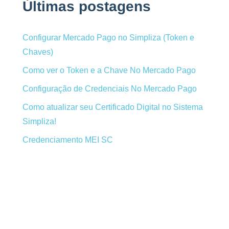
Últimas postagens
Configurar Mercado Pago no Simpliza (Token e
Chaves)
Como ver o Token e a Chave No Mercado Pago
Configuração de Credenciais No Mercado Pago
Como atualizar seu Certificado Digital no Sistema
Simpliza!
Credenciamento MEI SC