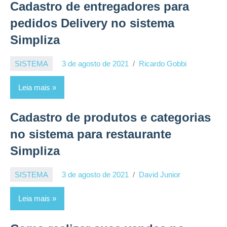
Cadastro de entregadores para
pedidos Delivery no sistema
Simpliza
SISTEMA
3 de agosto de 2021
Ricardo Gobbi
Leia mais
Cadastro de produtos e categorias
no sistema para restaurante
Simpliza
SISTEMA
3 de agosto de 2021
David Junior
Leia mais