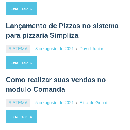
Leia mais
Lançamento de Pizzas no sistema
para pizzaria Simpliza
SISTEMA
8 de agosto de 2021
David Junior
Leia mais
Como realizar suas vendas no
modulo Comanda
SISTEMA
5 de agosto de 2021
Ricardo Gobbi
Leia mais