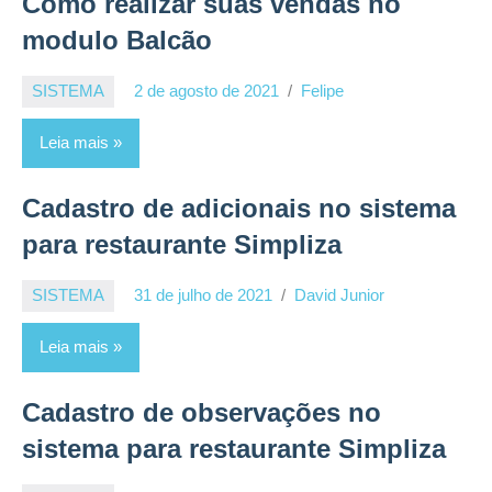
Como realizar suas vendas no
modulo Balcão
SISTEMA
2 de agosto de 2021
Felipe
Leia mais
Cadastro de adicionais no sistema
para restaurante Simpliza
SISTEMA
31 de julho de 2021
David Junior
Leia mais
Cadastro de observações no
sistema para restaurante Simpliza