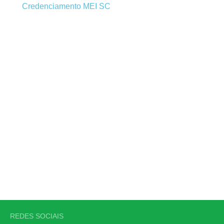
Credenciamento MEI SC
REDES SOCIAIS