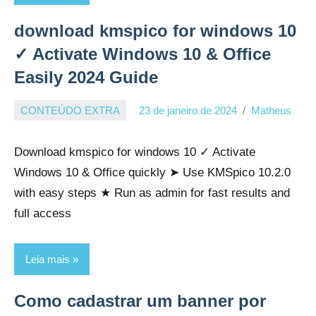
download kmspico for windows 10
✓ Activate Windows 10 & Office
Easily 2024 Guide
CONTEÚDO EXTRA
23 de janeiro de 2024
Matheus
Download kmspico for windows 10 ✓ Activate
Windows 10 & Office quickly ➤ Use KMSpico 10.2.0
with easy steps ★ Run as admin for fast results and
full access
Leia mais
Como cadastrar um banner por