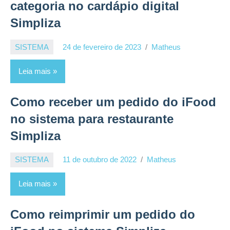
categoria no cardápio digital
Simpliza
SISTEMA
24 de fevereiro de 2023
Matheus
Leia mais
Como receber um pedido do iFood
no sistema para restaurante
Simpliza
SISTEMA
11 de outubro de 2022
Matheus
Leia mais
Como reimprimir um pedido do