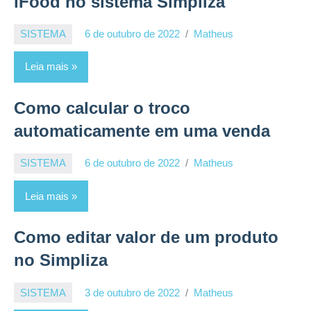
iFood no sistema Simpliza
SISTEMA
6 de outubro de 2022
Matheus
Leia mais
Como calcular o troco
automaticamente em uma venda
SISTEMA
6 de outubro de 2022
Matheus
Leia mais
Como editar valor de um produto
no Simpliza
SISTEMA
3 de outubro de 2022
Matheus