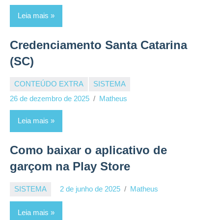
Leia mais
Credenciamento Santa Catarina
(SC)
CONTEÚDO EXTRA
SISTEMA
26 de dezembro de 2025
Matheus
Leia mais
Como baixar o aplicativo de
garçom na Play Store
SISTEMA
2 de junho de 2025
Matheus
Leia mais