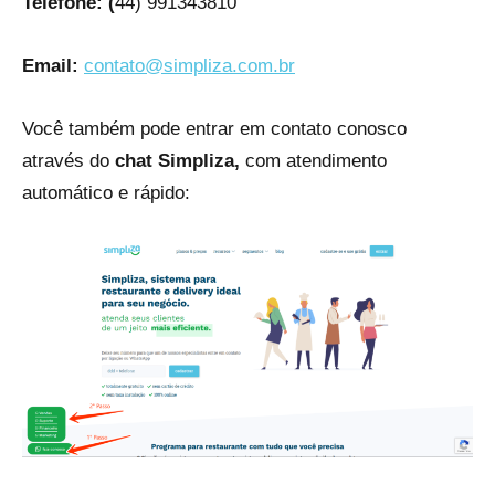
Telefone: (
44) 991343810
Email:
contato@simpliza.com.br
Você também pode entrar em contato conosco
através do
chat Simpliza,
com atendimento
automático e rápido: