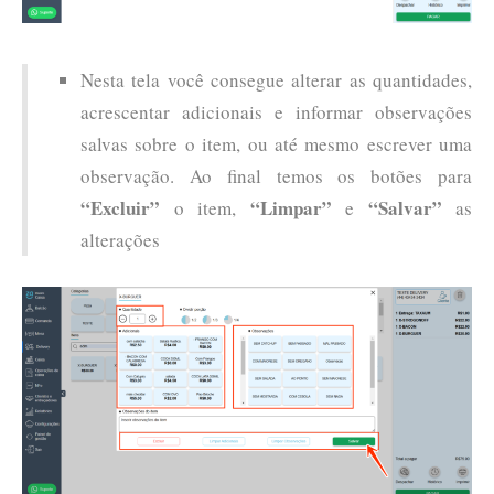
Nesta tela você consegue alterar as quantidades,
acrescentar adicionais e informar observações
salvas sobre o item, ou até mesmo escrever uma
observação. Ao final temos os botões para
“Excluir”
“Limpar”
“Salvar”
o item,
e
as
alterações