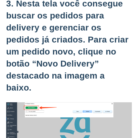
3. Nesta tela você consegue
buscar os pedidos para
delivery e gerenciar os
pedidos já criados. Para criar
um pedido novo, clique no
botão “
Novo Delivery”
destacado na imagem a
baixo.