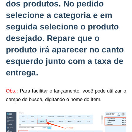
dos produtos. No pedido
selecione a c
ategoria
e em
seguida selecione o p
roduto
desejado. Repare que o
produto irá aparecer no canto
esquerdo junto com a taxa de
entrega.
Obs.:
Para facilitar o lançamento, você pode utilizar o
campo de busca, digitando o nome do item.