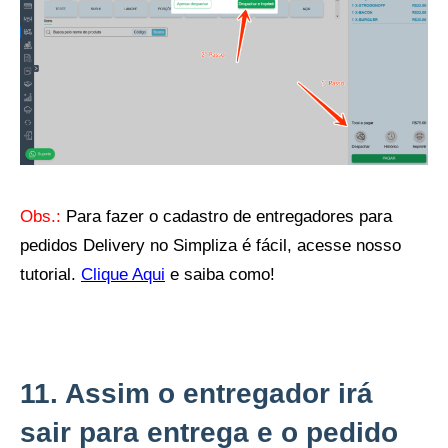
Obs.:
Para fazer o cadastro de entregadores para
pedidos Delivery no Simpliza é fácil, acesse nosso
tutorial
.
Clique Aqui
e saiba como!
11. Assim o entregador irá
sair para entrega e o pedido