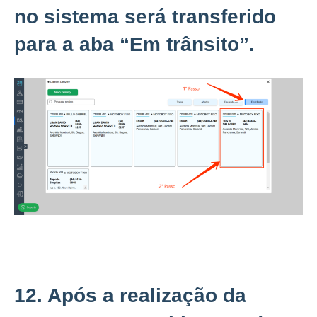
no sistema será transferido
para a aba “
Em trânsito”.
12. Após a realização da