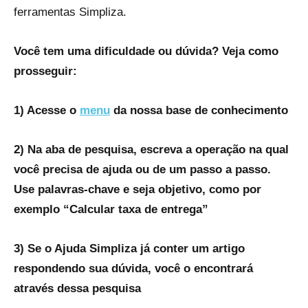
ferramentas Simpliza.
Você tem uma dificuldade ou dúvida? Veja como
prosseguir:
1) Acesse o
menu
da nossa base de conhecimento
2) Na aba de pesquisa, escreva a operação na qual
você precisa de ajuda ou de um passo a passo.
Use palavras-chave e seja objetivo, como por
exemplo “Calcular taxa de entrega”
3) Se o Ajuda Simpliza já conter um artigo
respondendo sua dúvida, você o encontrará
através dessa pesquisa