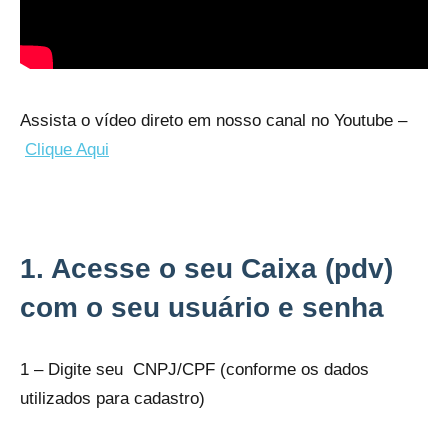
Assista o vídeo direto em nosso canal no Youtube –
Clique Aqui
1. Acesse o seu Caixa (pdv)
com o seu usuário e senha
1 – Digite seu CNPJ/CPF (conforme os dados
utilizados para cadastro)