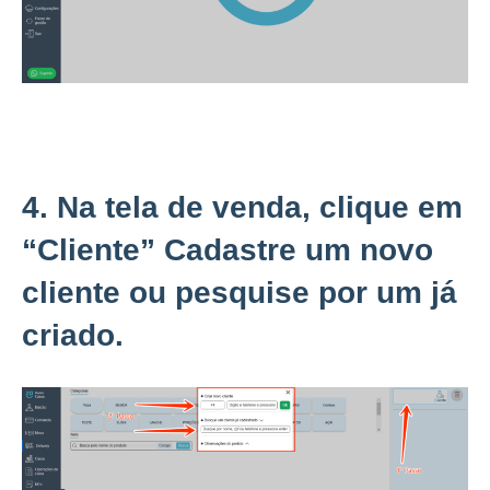
4. Na tela de venda, clique em
“Cliente” Cadastre um novo
cliente ou pesquise por um já
criado.