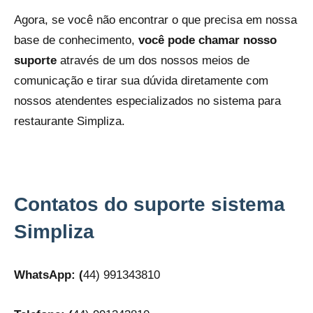
Agora, se você não encontrar o que precisa em nossa
base de conhecimento,
você pode chamar nosso
suporte
através de um dos nossos meios de
comunicação e tirar sua dúvida diretamente com
nossos atendentes especializados no sistema para
restaurante Simpliza.
Contatos do suporte sistema
Simpliza
WhatsApp: (
44) 991343810