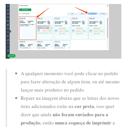
A qualquer momento você pode clicar no pedido
para fazer alteração de algum item, ou até mesmo
lançar mais produtos no pedido.
Repare na imagem abaixo que as letras dos novos
cor preta
itens adicionados estão na
, isso quer
não foram enviados para a
dizer que ainda
produção
nunca esqueça de imprimir
, então
a