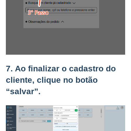
7. Ao finalizar o cadastro do
cliente, clique no botão
“salvar”.