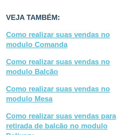
VEJA TAMBÉM:
Como realizar suas vendas no
modulo Comanda
Como realizar suas vendas no
modulo Balcão
Como realizar suas vendas no
modulo Mesa
Como realizar suas vendas para
retirada de balcão no modulo