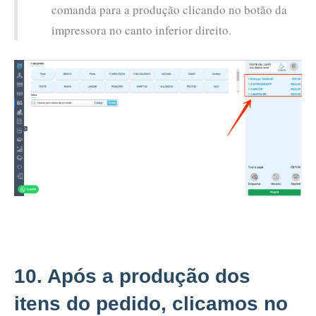
comanda para a produção clicando no botão da
impressora no canto inferior direito.
10. Após a produção dos
itens do pedido, clicamos no