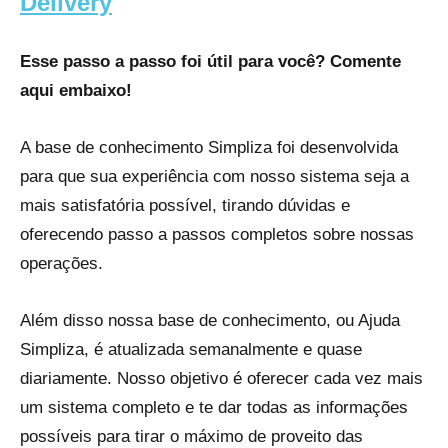
Delivery
Esse passo a passo foi útil para você? Comente
aqui embaixo!
A base de conhecimento Simpliza foi desenvolvida
para que sua experiência com nosso sistema seja a
mais satisfatória possível, tirando dúvidas e
oferecendo passo a passos completos sobre nossas
operações.
Além disso nossa base de conhecimento, ou Ajuda
Simpliza, é atualizada semanalmente e quase
diariamente. Nosso objetivo é oferecer cada vez mais
um sistema completo e te dar todas as informações
possíveis para tirar o máximo de proveito das