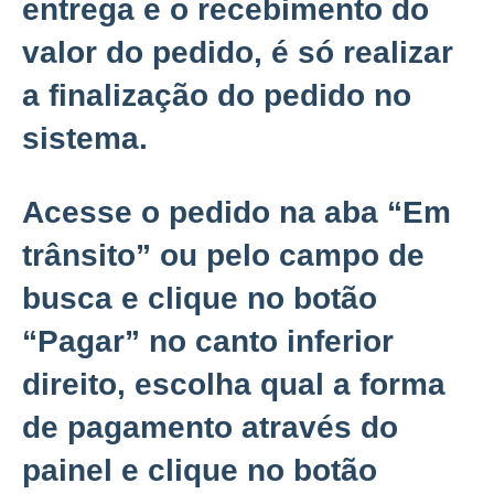
entrega e o recebimento do
valor do pedido, é só realizar
a finalização do pedido no
sistema.
Acesse o pedido na aba “Em
trânsito” ou pelo campo de
busca e clique no botão
“
Pagar”
no canto inferior
direito, escolha qual a forma
de pagamento através do
painel e clique no botão