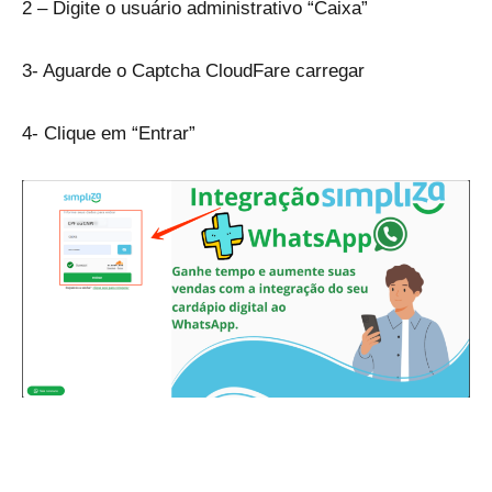
2 – Digite o usuário administrativo “Caixa”
3- Aguarde o Captcha CloudFare carregar
4- Clique em “Entrar”