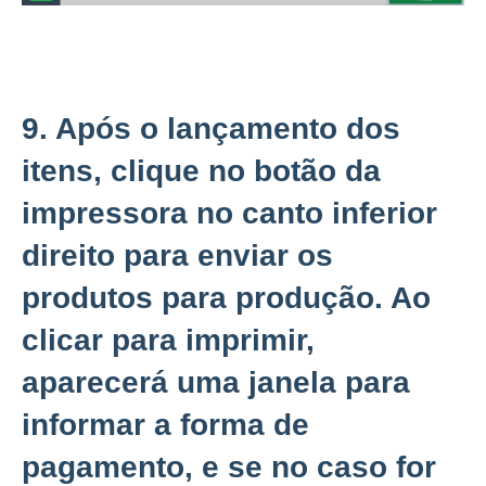
9. Após o lançamento dos
itens, clique no botão da
impressora no canto inferior
direito para enviar os
produtos para produção. Ao
clicar para imprimir,
aparecerá uma janela para
informar a forma de
pagamento, e se no caso for