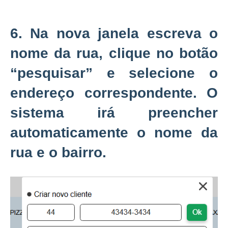
6. Na nova janela escreva o
nome da rua, clique no botão
“pesquisar” e selecione o
endereço correspondente. O
sistema irá preencher
automaticamente o nome da
rua e o bairro.