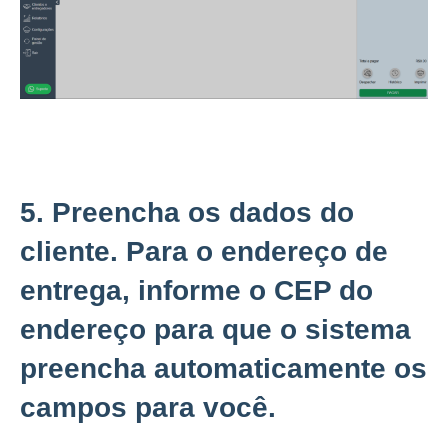
5. Preencha os dados do
cliente. Para o endereço de
entrega, informe o CEP do
endereço para que o sistema
preencha automaticamente os
campos para você.