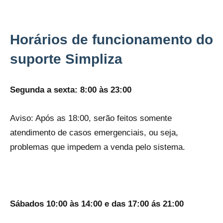
Horários de funcionamento do
suporte Simpliza
Segunda a sexta: 8:00 às 23:00
Aviso: Após as 18:00, serão feitos somente
atendimento de casos emergenciais, ou seja,
problemas que impedem a venda pelo sistema.
Sábados 10:00 às 14:00 e das 17:00 ás 21:00