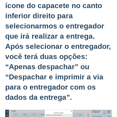
ícone do capacete no canto
inferior direito para
selecionarmos o entregador
que irá realizar a entrega.
Após selecionar o entregador,
você terá duas opções:
“
Apenas despachar”
ou
“
Despachar e imprimir
a via
para o entregador com os
dados da entrega”.