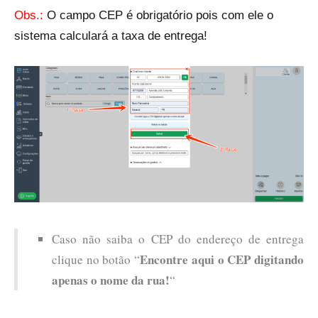
Obs.:
O campo CEP é obrigatório pois com ele o
sistema calculará a taxa de entrega!
Caso não saiba o CEP do endereço de entrega
Encontre aqui o CEP digitando
clique no botão “
apenas o nome da rua!
“