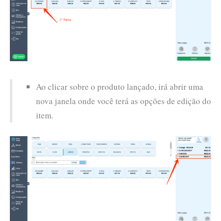
Ao clicar sobre o produto lançado, irá abrir uma
nova janela onde você terá as opções de edição do
item.