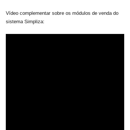
Vídeo complementar sobre os módulos de venda do
sistema Simpliza: