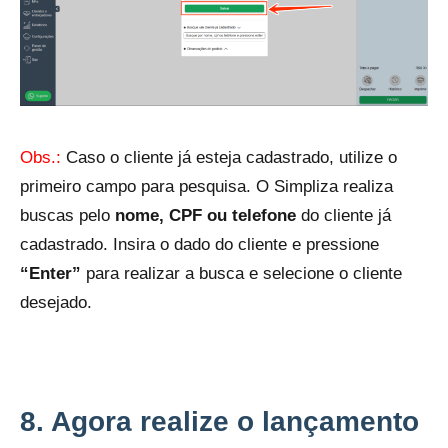
Obs.:
Caso o cliente já esteja cadastrado, utilize o
primeiro campo para pesquisa. O Simpliza realiza
buscas pelo
nome, CPF ou telefone
do cliente já
cadastrado. Insira o dado do cliente e pressione
“Enter”
para realizar a busca e selecione o cliente
desejado.
8. Agora realize o lançamento