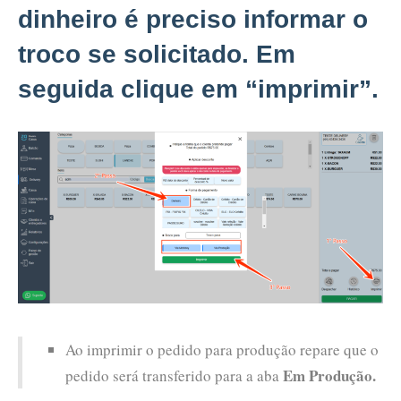
dinheiro é preciso informar o
troco se solicitado. Em
seguida clique em “imprimir”.
Ao imprimir o pedido para produção repare que o
Em Produção.
pedido será transferido para a aba