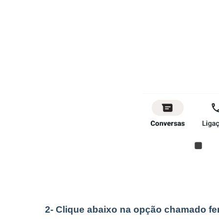
2- Clique abaixo na opção chamado 