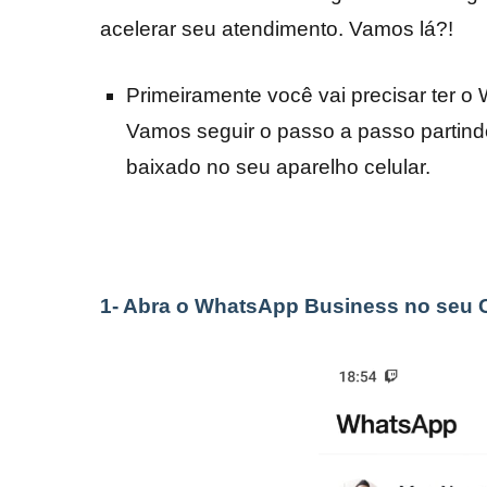
acelerar seu atendimento. Vamos lá?!
Primeiramente você vai precisar ter o
Vamos seguir o passo a passo partindo 
baixado no seu aparelho celular.
1- Abra o WhatsApp Business no seu C