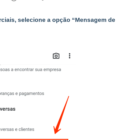
erciais, selecione a opção “Mensagem de