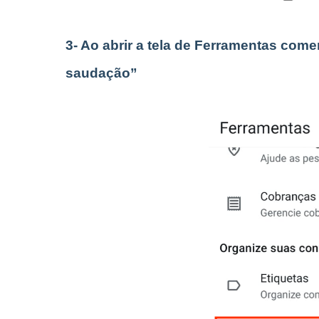
3- Ao abrir a tela de Ferramentas com
saudação”