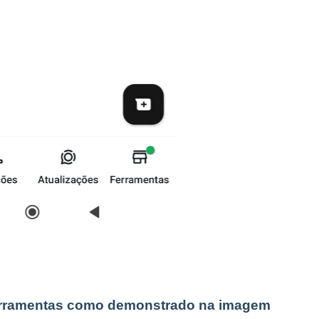
ferramentas como demonstrado na imagem