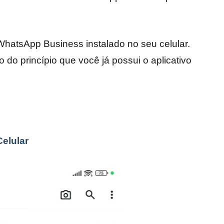
 WhatsApp Business instalado no seu celular.
do princípio que você já possui o aplicativo
elular