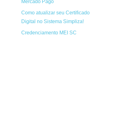
Mercado Pago
Como atualizar seu Certificado
Digital no Sistema Simpliza!
Credenciamento MEI SC