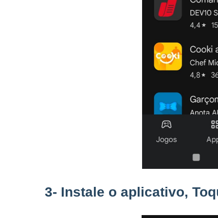
3- Instale o aplicativo, T