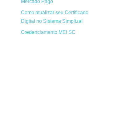
Mercado Pago
Como atualizar seu Certificado
Digital no Sistema Simpliza!
Credenciamento MEI SC