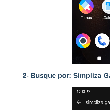
2- Busque por: Simpliza 